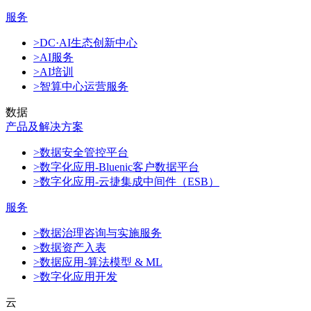
服务
>DC·AI生态创新中心
>AI服务
>AI培训
>智算中心运营服务
数据
产品及解决方案
>数据安全管控平台
>数字化应用-Bluenic客户数据平台
>数字化应用-云捷集成中间件（ESB）
服务
>数据治理咨询与实施服务
>数据资产入表
>数据应用-算法模型 & ML
>数字化应用开发
云