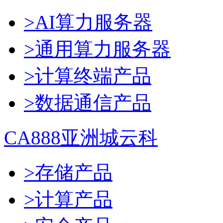
>AI算力服务器
>通用算力服务器
>计算终端产品
>数据通信产品
CA888亚洲城云科
>存储产品
>计算产品