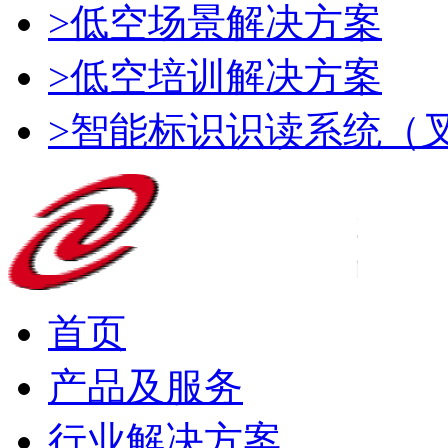
>低空场景解决方案
>低空培训解决方案
>智能标识识读系统（
首页
产品及服务
行业解决方案