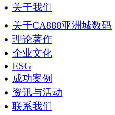
关于我们
关于CA888亚洲城数码
理论著作
企业文化
ESG
成功案例
资讯与活动
联系我们