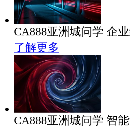
CA888亚洲城问学 企业
了解更多
CA888亚洲城问学 智