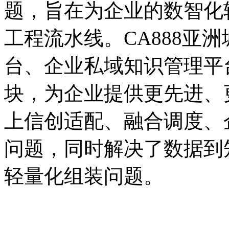
题，旨在为企业的数智
工程流水线。CA888亚
台、企业私域知识管理平
块，为企业提供更先进
上信创适配、融合调度
问题，同时解决了数
轻量化组装问题。