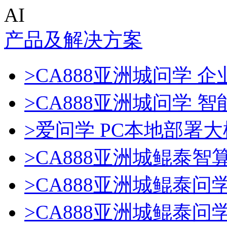
AI
产品及解决方案
>CA888亚洲城问学 企
>CA888亚洲城问学 
>爱问学 PC本地部署
>CA888亚洲城鲲泰智
>CA888亚洲城鲲泰问
>CA888亚洲城鲲泰问学