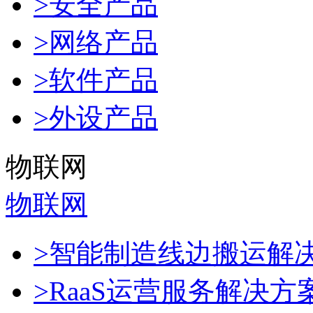
>安全产品
>网络产品
>软件产品
>外设产品
物联网
物联网
>智能制造线边搬运解
>RaaS运营服务解决方