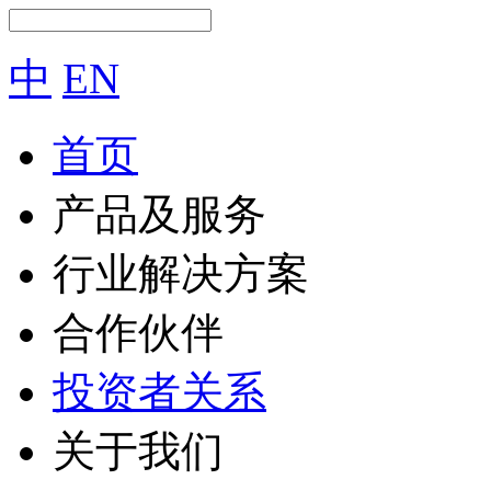
中
EN
首页
产品及服务
行业解决方案
合作伙伴
投资者关系
关于我们