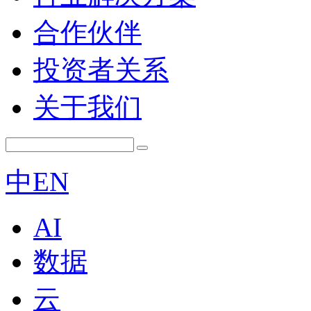
合作伙伴
投资者关系
关于我们
中
EN
AI
数据
云