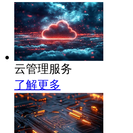
云管理服务
了解更多