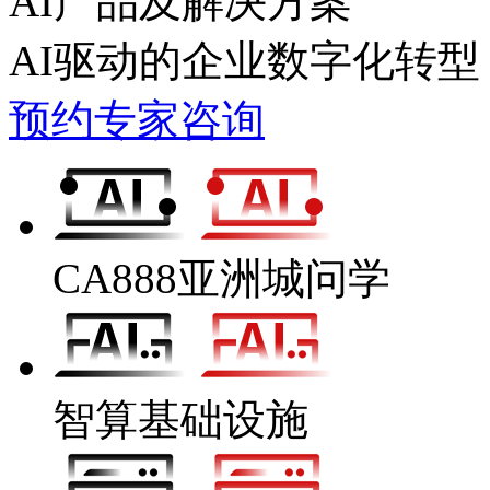
AI产品及解决方案
AI驱动的企业数字化转型
预约专家咨询
CA888亚洲城问学
智算基础设施