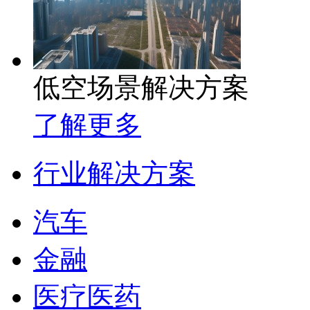
低空场景解决方案
了解更多
行业解决方案
汽车
金融
医疗医药