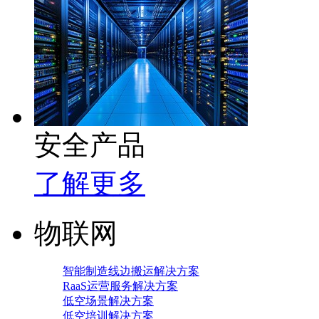
安全产品
了解更多
物联网
智能制造线边搬运解决方案
RaaS运营服务解决方案
低空场景解决方案
低空培训解决方案