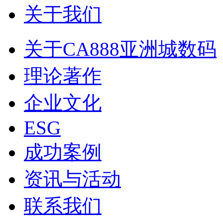
关于我们
关于CA888亚洲城数码
理论著作
企业文化
ESG
成功案例
资讯与活动
联系我们