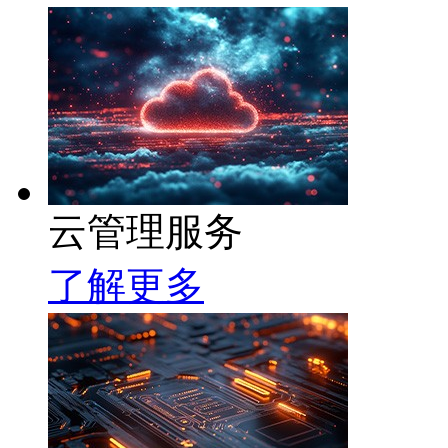
云管理服务
了解更多