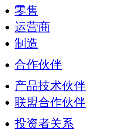
零售
运营商
制造
合作伙伴
产品技术伙伴
联盟合作伙伴
投资者关系