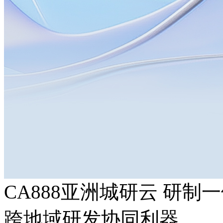
CA888亚洲城研云 研
跨地域研发协同利器